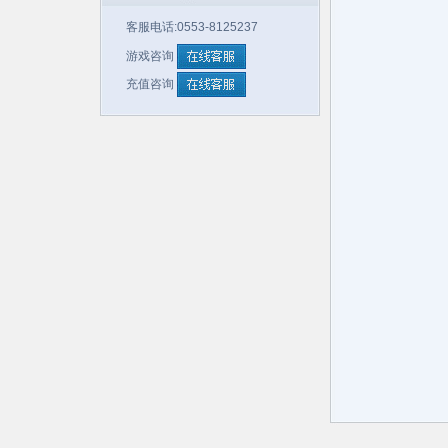
客服电话:0553-8125237
游戏咨询
充值咨询