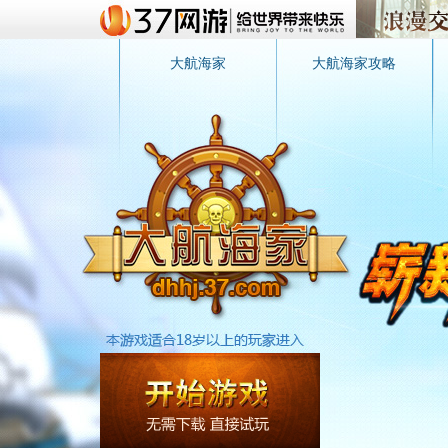
大航海家
大航海家攻略